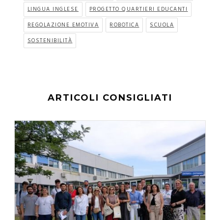
LINGUA INGLESE
PROGETTO QUARTIERI EDUCANTI
REGOLAZIONE EMOTIVA
ROBOTICA
SCUOLA
SOSTENIBILITÀ
ARTICOLI CONSIGLIATI