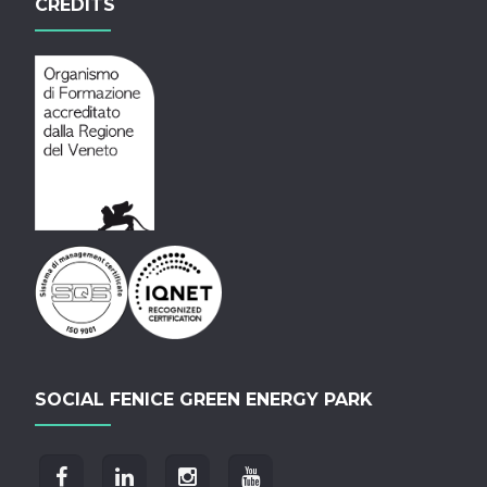
CREDITS
SOCIAL FENICE GREEN ENERGY PARK