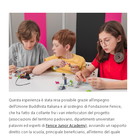
Questa esperienza è stata resa possibile grazie all’impegno
dell’Unione Buddhista Italiana e al sostegno di Fondazione Fenice,
che ha fatto da collante fra i vari interlocutori del progetto
(associazioni del territorio padovano, dipartimenti universitari
patavini ed esperti di
Fenice Junior Academy
), avviando un rapporto
diretto con la scuola, principale beneficiario, all’interno del quale