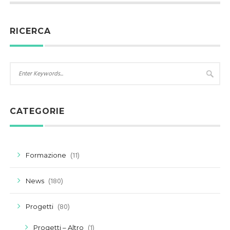
RICERCA
CATEGORIE
(11)
Formazione
(180)
News
(80)
Progetti
(1)
Progetti – Altro