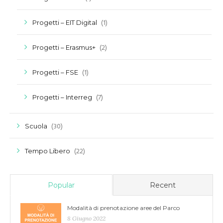
(1)
Progetti – EIT Digital
(2)
Progetti – Erasmus+
(1)
Progetti – FSE
(7)
Progetti – Interreg
(30)
Scuola
(22)
Tempo Libero
Popular
Recent
Modalità di prenotazione aree del Parco
8 Giugno 2022