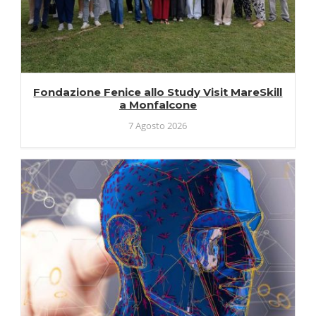
Fondazione Fenice allo Study Visit MareSkill
a Monfalcone
7 Agosto 2026