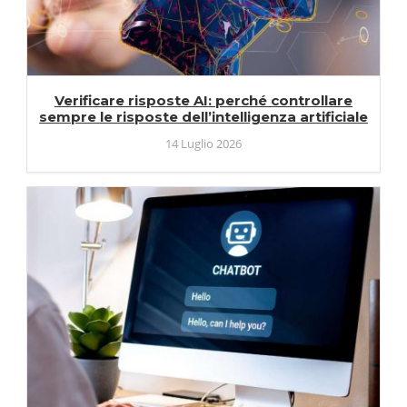
Verificare risposte AI: perché controllare
sempre le risposte dell’intelligenza artificiale
14 Luglio 2026