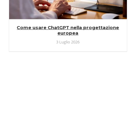
Come usare ChatGPT nella progettazione
europea
3 Luglio 2026