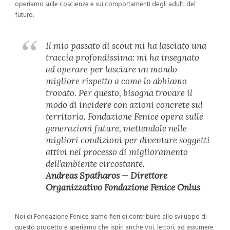
operiamo sulle coscienze e sui comportamenti degli adulti del
futuro.
Il mio passato di scout mi ha lasciato una
traccia profondissima: mi ha insegnato
ad operare per lasciare un mondo
migliore rispetto a come lo abbiamo
trovato. Per questo, bisogna trovare il
modo di incidere con azioni concrete sul
territorio. Fondazione Fenice opera sulle
generazioni future, mettendole nelle
migliori condizioni per diventare soggetti
attivi nel processo di miglioramento
dell’ambiente circostante
.
Andreas Spatharos — Direttore
Organizzativo Fondazione Fenice Onlus
Noi di Fondazione Fenice siamo fieri di contribuire allo sviluppo di
questo progetto e speriamo che ispiri anche voi, lettori, ad assumere