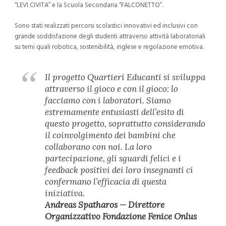
“LEVI CIVITA” e la Scuola Secondaria “FALCONETTO”.
Sono stati realizzati percorsi scolastici innovativi ed inclusivi con
grande soddisfazione degli studenti attraverso attività laboratoriali
su temi quali robotica, sostenibilità, inglese e regolazione emotiva.
Il progetto Quartieri Educanti si sviluppa
attraverso il gioco e con il gioco: lo
facciamo con i laboratori. Siamo
estremamente entusiasti dell’esito di
questo progetto, soprattutto considerando
il coinvolgimento dei bambini che
collaborano con noi. La loro
partecipazione, gli sguardi felici e i
feedback positivi dei loro insegnanti ci
confermano l’efficacia di questa
iniziativa
.
Andreas Spatharos — Direttore
Organizzativo Fondazione Fenice Onlus