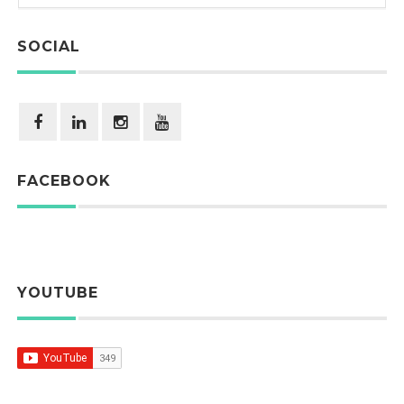
SOCIAL
FACEBOOK
YOUTUBE