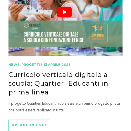
NEWS
,
PROGETTI
|
13 APRILE 2023
Curricolo verticale digitale a
scuola: Quartieri Educanti in
prima linea
Il progetto Quartieri Educanti vuole essere un primo progetto pilota
che potrà essere replicato in tutte...
APPROFONDISCI