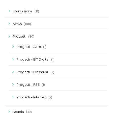
(11)
Formazione
(180)
News
(80)
Progetti
(1)
Progetti – Altro
(1)
Progetti – EIT Digital
(2)
Progetti – Erasmus+
(1)
Progetti – FSE
(7)
Progetti – Interreg
(30)
Scuola