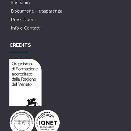
Sostienici
Documenti – trasparenza
Press Room
Info e Contatti
CREDITS