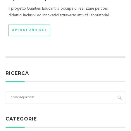
Il progetto Quartieri Educanti si occupa di realizzare percorsi
didattici inclusivi ed innovativi attraverso attività laboratoriali...
APPROFONDISCI
RICERCA
CATEGORIE