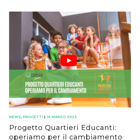
NEWS
,
PROGETTI
|
16 MARZO 2023
Progetto Quartieri Educanti:
operiamo per il cambiamento