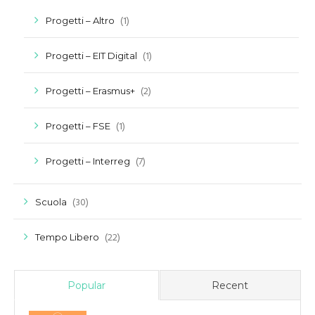
(1)
Progetti – Altro
(1)
Progetti – EIT Digital
(2)
Progetti – Erasmus+
(1)
Progetti – FSE
(7)
Progetti – Interreg
(30)
Scuola
(22)
Tempo Libero
Popular
Recent