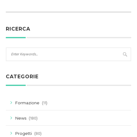
RICERCA
CATEGORIE
(11)
Formazione
(180)
News
(80)
Progetti