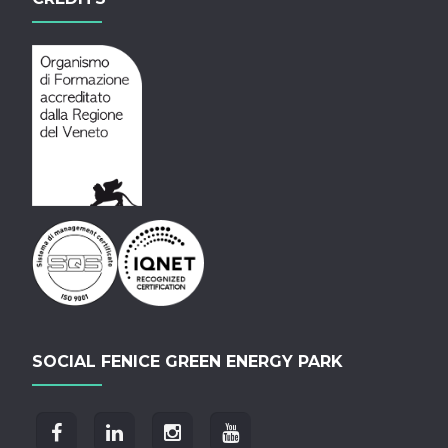
SOCIAL FENICE GREEN ENERGY PARK