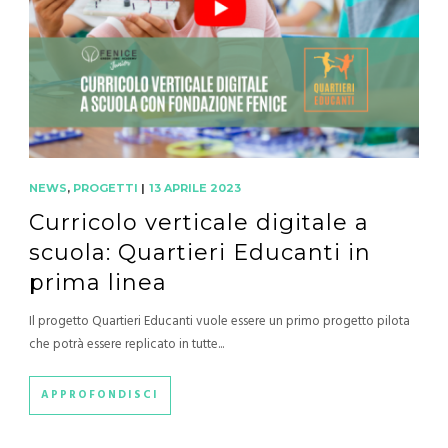
NEWS
,
PROGETTI
|
13 APRILE 2023
Curricolo verticale digitale a
scuola: Quartieri Educanti in
prima linea
Il progetto Quartieri Educanti vuole essere un primo progetto pilota
che potrà essere replicato in tutte...
APPROFONDISCI