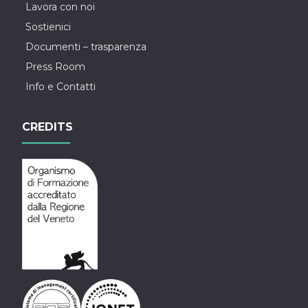
Lavora con noi
Sostienici
Documenti – trasparenza
Press Room
Info e Contatti
CREDITS