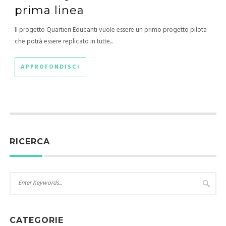
prima linea
Il progetto Quartieri Educanti vuole essere un primo progetto pilota
che potrà essere replicato in tutte...
APPROFONDISCI
RICERCA
CATEGORIE