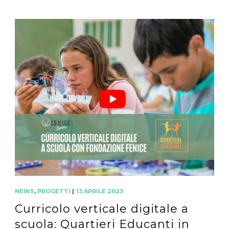
NEWS
,
PROGETTI
|
13 APRILE 2023
Curricolo verticale digitale a
scuola: Quartieri Educanti in