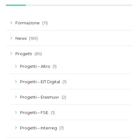
(11)
Formazione
(180)
News
(80)
Progetti
(1)
Progetti – Altro
(1)
Progetti – EIT Digital
(2)
Progetti – Erasmus+
(1)
Progetti – FSE
(7)
Progetti – Interreg