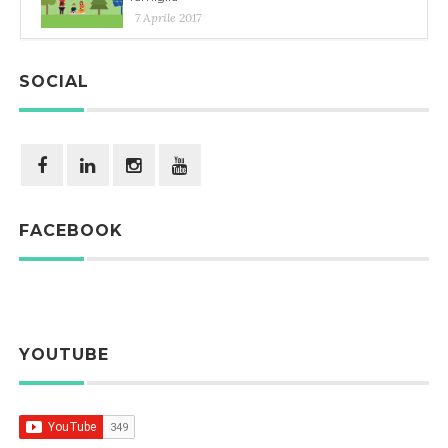
7 Aprile 2017
SOCIAL
FACEBOOK
YOUTUBE