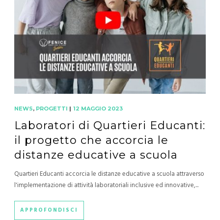
NEWS
,
PROGETTI
|
12 MAGGIO 2023
Laboratori di Quartieri Educanti:
il progetto che accorcia le
distanze educative a scuola
Quartieri Educanti accorcia le distanze educative a scuola attraverso
l'implementazione di attività laboratoriali inclusive ed innovative,...
APPROFONDISCI