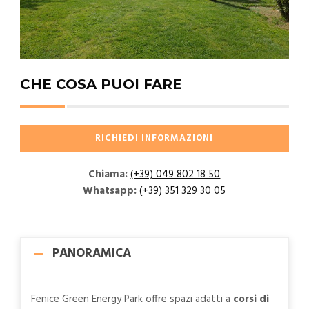
CHE COSA PUOI FARE
Chiama:
(+39) 049 802 18 50
Whatsapp:
(+39) 351 329 30 05
PANORAMICA
Fenice Green Energy Park offre spazi adatti a
corsi di