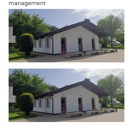
management