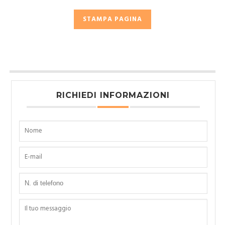
STAMPA PAGINA
RICHIEDI INFORMAZIONI