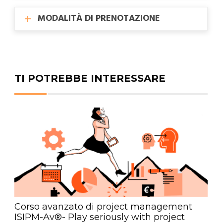
MODALITÀ DI PRENOTAZIONE
TI POTREBBE INTERESSARE
Corso avanzato di project management
ISIPM-Av®- Play seriously with project