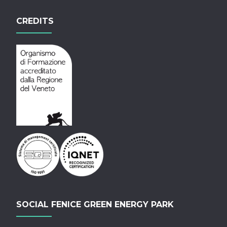
CREDITS
SOCIAL FENICE GREEN ENERGY PARK