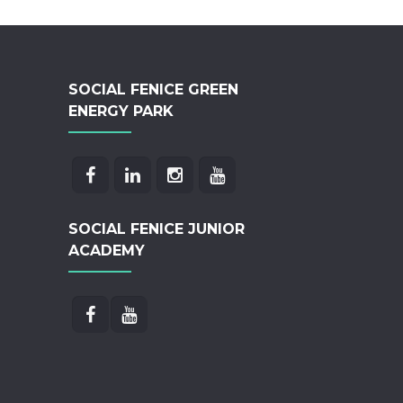
SOCIAL FENICE GREEN
ENERGY PARK
SOCIAL FENICE JUNIOR
ACADEMY