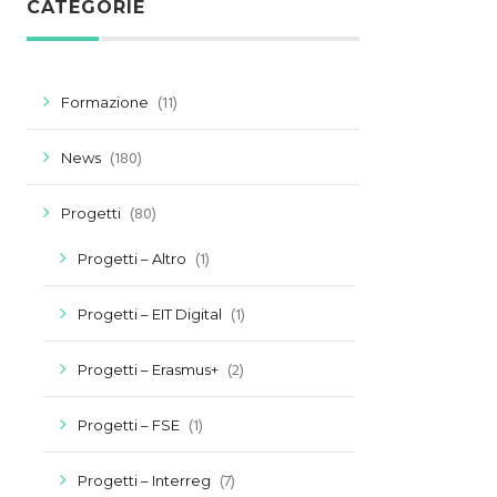
CATEGORIE
(11)
Formazione
(180)
News
(80)
Progetti
(1)
Progetti – Altro
(1)
Progetti – EIT Digital
(2)
Progetti – Erasmus+
(1)
Progetti – FSE
(7)
Progetti – Interreg