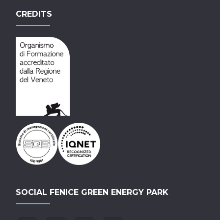
CREDITS
SOCIAL FENICE GREEN ENERGY PARK