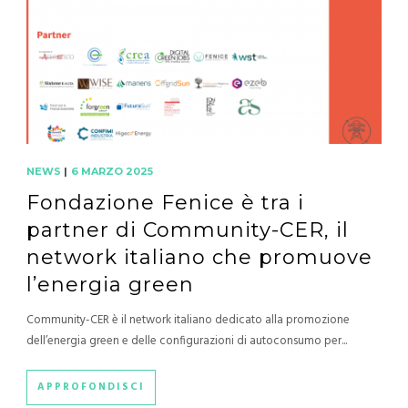
NEWS
|
6 MARZO 2025
Fondazione Fenice è tra i
partner di Community-CER, il
network italiano che promuove
l’energia green
Community-CER è il network italiano dedicato alla promozione
dell’energia green e delle configurazioni di autoconsumo per...
APPROFONDISCI