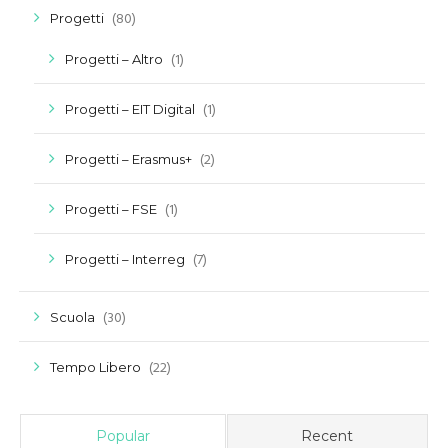
(80)
Progetti
(1)
Progetti – Altro
(1)
Progetti – EIT Digital
(2)
Progetti – Erasmus+
(1)
Progetti – FSE
(7)
Progetti – Interreg
(30)
Scuola
(22)
Tempo Libero
Popular
Recent