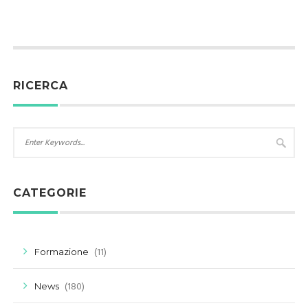
RICERCA
CATEGORIE
(11)
Formazione
(180)
News