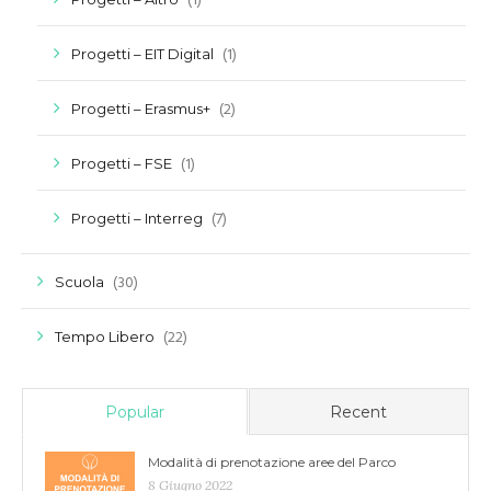
(1)
(1)
Progetti – EIT Digital
(2)
Progetti – Erasmus+
(1)
Progetti – FSE
(7)
Progetti – Interreg
(30)
Scuola
(22)
Tempo Libero
Popular
Recent
Modalità di prenotazione aree del Parco
8 Giugno 2022