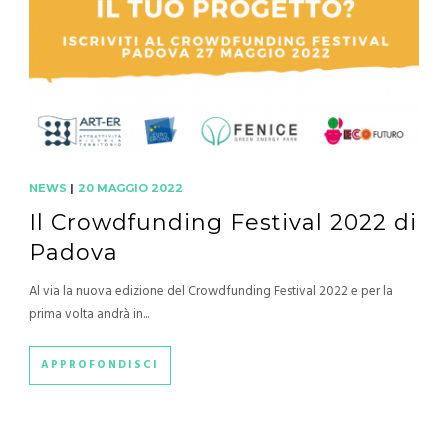
NEWS
|
20 MAGGIO 2022
Il Crowdfunding Festival 2022 di
Padova
Al via la nuova edizione del Crowdfunding Festival 2022 e per la
prima volta andrà in...
APPROFONDISCI