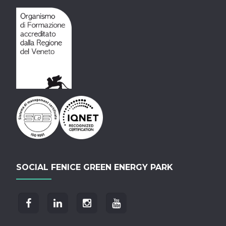
SOCIAL FENICE GREEN ENERGY PARK