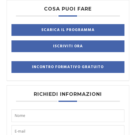
COSA PUOI FARE
RICHIEDI INFORMAZIONI