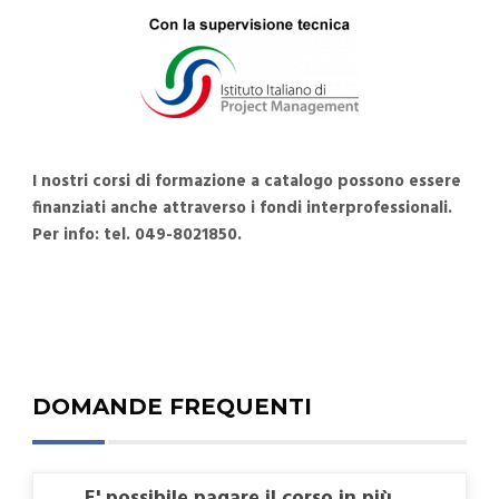
I nostri corsi di formazione a catalogo possono essere
finanziati anche attraverso i fondi interprofessionali.
Per info: tel. 049-8021850.
DOMANDE FREQUENTI
E' possibile pagare il corso in più