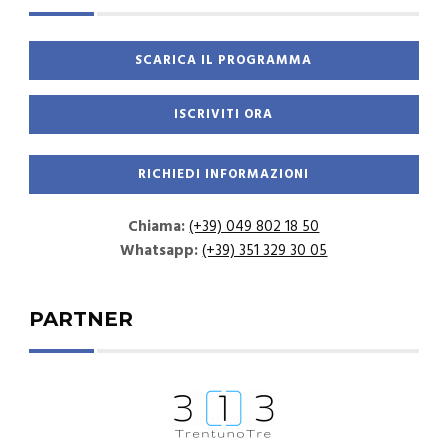
Chiama:
(+39) 049 802 18 50
Whatsapp:
(+39) 351 329 30 05
PARTNER