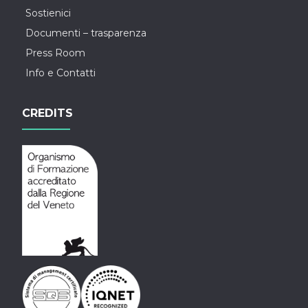
Sostienici
Documenti – trasparenza
Press Room
Info e Contatti
CREDITS