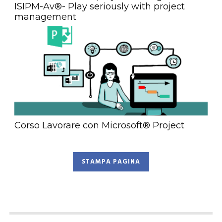
ISIPM-Av®- Play seriously with project
management
Corso Lavorare con Microsoft® Project
STAMPA PAGINA