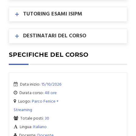
TUTORING ESAMI ISIPM
DESTINATARI DEL CORSO
SPECIFICHE DEL CORSO
Data inizio:
15/10/2026
Durata corso:
48 ore
Luogo:
Parco Fenice +
Streaming
Totale posti:
30
Lingua:
Italiano
Docente:
Docente