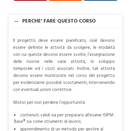
PERCHE' FARE QUESTO CORSO
Il progetto deve essere pianificato, cioè devono
essere definite le attività da svolgere, le modalità
con cui queste devono essere svolte, l’assegnazione
delle risorse nelle varie attività, lo sviluppo
temporale ed i costi associati. Inoltre, tali attività
devono essere monitorate nel corso del progetto
per evidenziarne possibili scostamenti, intervenendo
con eventuali azioni correttive.
Motivi per non perdere l’opportunità:
contenuti validi sia per prepararsi all’esame ISIPM-
Base® sia come strumenti di lavoro;
apprendimento di un metodo per gestire al