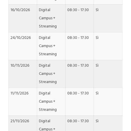
16/10/2026
Digital
08:30 - 17:30
Sì
Campus +
Streaming
24/10/2026
Digital
08:30 - 17:30
Sì
Campus +
Streaming
10/11/2026
Digital
08:30 - 17:30
Sì
Campus +
Streaming
11/11/2026
Digital
08:30 - 17:30
Sì
Campus +
Streaming
21/11/2026
Digital
08:30 - 17:30
Sì
Campus +