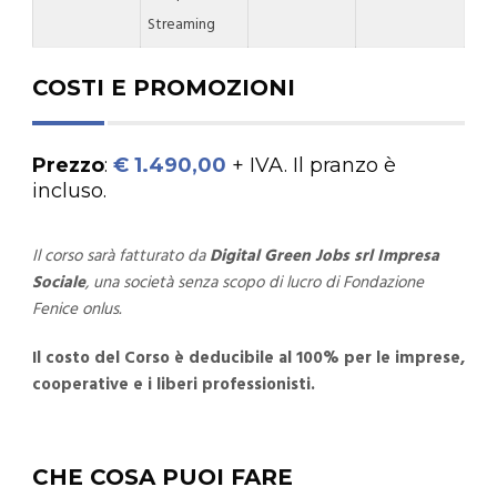
Streaming
COSTI E PROMOZIONI
Prezzo
:
€ 1.490,00
+ IVA. Il pranzo è
incluso.
Il corso sarà fatturato da
Digital Green Jobs srl Impresa
Sociale
, una società senza scopo di lucro di Fondazione
Fenice onlus.
Il costo del Corso è deducibile al 100% per le imprese,
cooperative e i liberi professionisti.
CHE COSA PUOI FARE