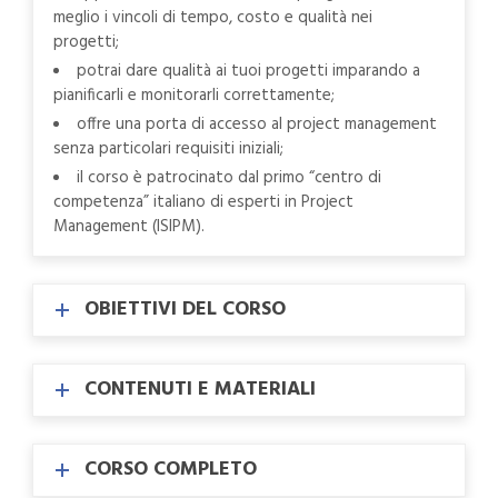
meglio i vincoli di tempo, costo e qualità nei
progetti;
potrai dare qualità ai tuoi progetti imparando a
pianificarli e monitorarli correttamente;
offre una porta di accesso al project management
senza particolari requisiti iniziali;
il corso è patrocinato dal primo “centro di
competenza” italiano di esperti in Project
Management (ISIPM).
OBIETTIVI DEL CORSO
CONTENUTI E MATERIALI
CORSO COMPLETO