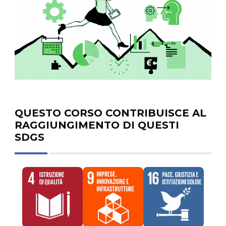
QUESTO CORSO CONTRIBUISCE AL
RAGGIUNGIMENTO DI QUESTI
SDGS