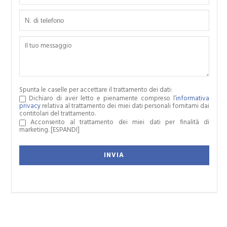
Spunta le caselle per accettare il trattamento dei dati:
Dichiaro di aver letto e pienamente compreso l’
informativa
privacy
relativa al trattamento dei miei dati personali fornitami dai
contitolari del trattamento.
Acconsento al trattamento dei miei dati per finalità di
marketing.
[ESPANDI]