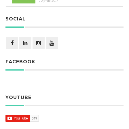
7 Aprile 2017
SOCIAL
FACEBOOK
YOUTUBE