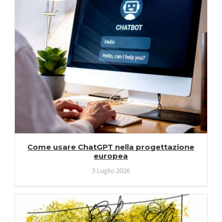
Come usare ChatGPT nella progettazione
europea
3 Luglio 2026