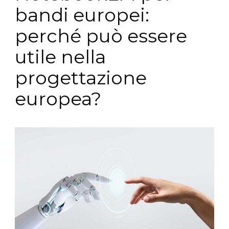
bandi europei:
perché può essere
utile nella
progettazione
europea?