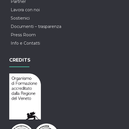
Partner
Lavora con noi
Sostienici
Documenti – trasparenza
Press Room
Info e Contatti
CREDITS