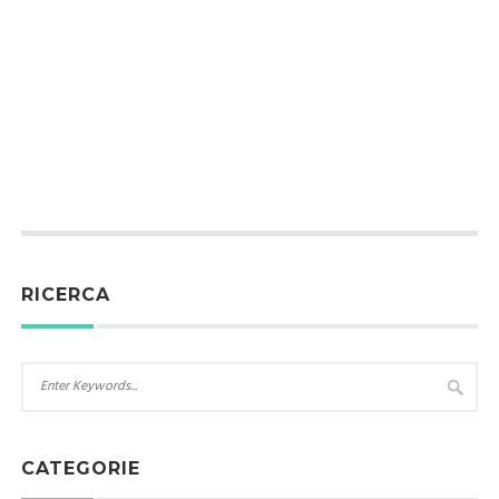
RICERCA
CATEGORIE