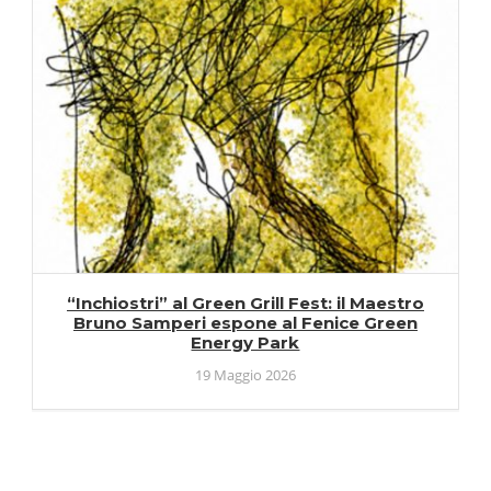
“Inchiostri” al Green Grill Fest: il Maestro
Bruno Samperi espone al Fenice Green
Energy Park
19 Maggio 2026