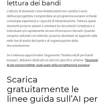
lettura dei bandi
L’utilizzo di strumenti come NotebookLM non cambia il ruolo
dell’europrogettista. Comprendere un programma europeo richiede
comunque esperienza e capacità di interpretazione.
Tuttavia questi
strumenti possono aiutare a orientarsi tra documenti complessi e a
individuare più rapidamente alcune informazioni rilevanti.
Quando
vengono utilizzati con metodo, possono diventare un supporto utile
nelle fasi di analisi dei bandi e di organizzazione della
documentazione.
Se ti interessa approfondire l’argomento “NotebookLM per bandi
europei
“
, abbiamo dedicato un articolo specifico al tema: “
Strumenti
AI per europrogettisti: quali usare nella progettazione europea
“.
Scarica
gratuitamente le
linee guida sull’AI per