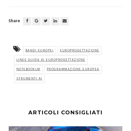
Share
BANDI EUROPEI
EUROPROGETTAZIONE
LINEE GUIDA AI EUROPROGETTAZIONE
NOTEBOOKLM
PROGRAMMAZIONE EUROPEA
STRUMENTI AI
ARTICOLI CONSIGLIATI