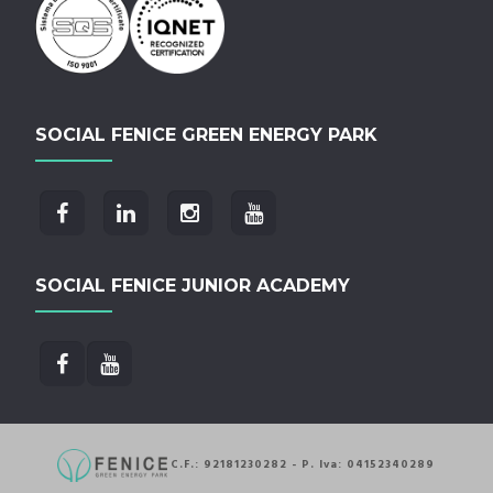
SOCIAL FENICE GREEN ENERGY PARK
SOCIAL FENICE JUNIOR ACADEMY
C.F.: 92181230282 - P. Iva: 04152340289