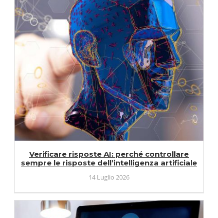
Verificare risposte AI: perché controllare
sempre le risposte dell’intelligenza artificiale
14 Luglio 2026