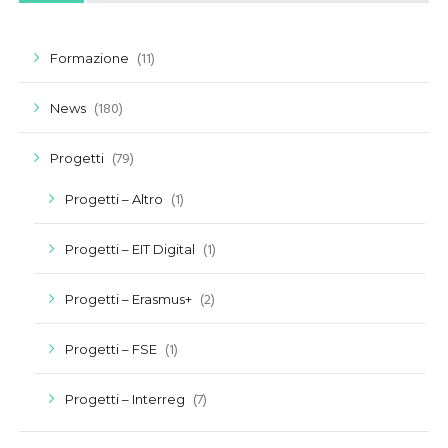
(11)
Formazione
(180)
News
(79)
Progetti
(1)
Progetti – Altro
(1)
Progetti – EIT Digital
(2)
Progetti – Erasmus+
(1)
Progetti – FSE
(7)
Progetti – Interreg