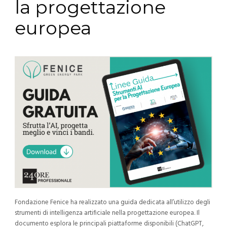
la progettazione
europea
Fondazione Fenice ha realizzato una guida dedicata all’utilizzo degli
strumenti di intelligenza artificiale nella progettazione europea.
Il
documento esplora le principali piattaforme disponibili (ChatGPT,