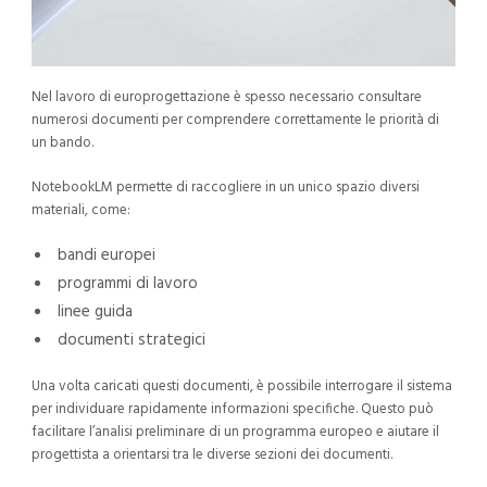
Nel lavoro di europrogettazione è spesso necessario consultare
numerosi documenti per comprendere correttamente le priorità di
un bando.
NotebookLM permette di raccogliere in un unico spazio diversi
materiali, come:
bandi europei
programmi di lavoro
linee guida
documenti strategici
Una volta caricati questi documenti, è possibile interrogare il sistema
per individuare rapidamente informazioni specifiche.
Questo può
facilitare l’analisi preliminare di un programma europeo e aiutare il
progettista a orientarsi tra le diverse sezioni dei documenti.