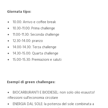
Giornata tipo:
10.00: Arrivo e coffee break
10.30-11.00: Prima challenge
11.00-11.30: Seconda challenge
12.30-14.00: pranzo
14.00-14.30: Terza challenge
14.30-15.00: Quarta challenge
15.00-15.30: Premiazioni e saluti
Esempi di green challenges:
BIOCARBURANTI E BIODIESEL: non solo olio esausto!
riflessioni sull’economia circolare
ENERGIA DAL SOLE: la potenza del sole combinata a