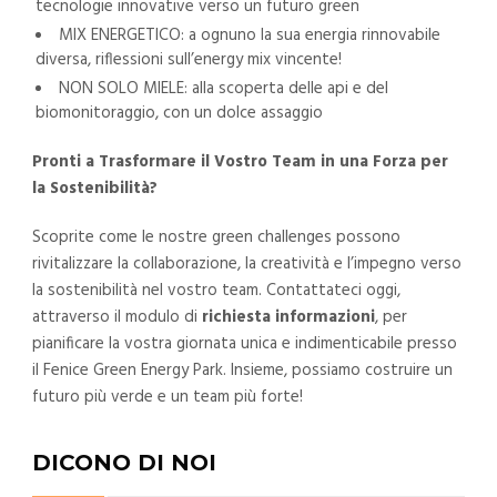
tecnologie innovative verso un futuro green
MIX ENERGETICO: a ognuno la sua energia rinnovabile
diversa, riflessioni sull’energy mix vincente!
NON SOLO MIELE: alla scoperta delle api e del
biomonitoraggio, con un dolce assaggio
Pronti a Trasformare il Vostro Team in una Forza per
la Sostenibilità?
Scoprite come le nostre green challenges possono
rivitalizzare la collaborazione, la creatività e l’impegno verso
la sostenibilità nel vostro team. Contattateci oggi,
attraverso il modulo di
richiesta informazioni
, per
pianificare la vostra giornata unica e indimenticabile presso
il Fenice Green Energy Park. Insieme, possiamo costruire un
futuro più verde e un team più forte!
DICONO DI NOI