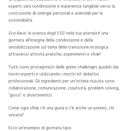
esperti sarà condivisione e esperienza tangibile verso la
costruzione di sinergie personali e aziendali per la
sostenibilità.
Eco-Race: la scienza degli ESG nella tua azienda
è una
giornata all’insegna della condivisione e della
sensibilizzazione sul tema della transizione ecologica
attraverso attività pratiche, esperimenti e sfide!
Tutti sono protagonisti delle green challenges guidati dai
nostri esperti e utilizzando i mostri kit didattici
professionali. Gli ingredienti per un’ottima riuscita sono:
collaborazione, comunicazione,
creatività, problem solving
,
“gioco” e divertimento.
Come ogni sfida c’è una giuria e c’è anche un premio, chi
vincerà?
Ecco un’esempio di giornata tipo: