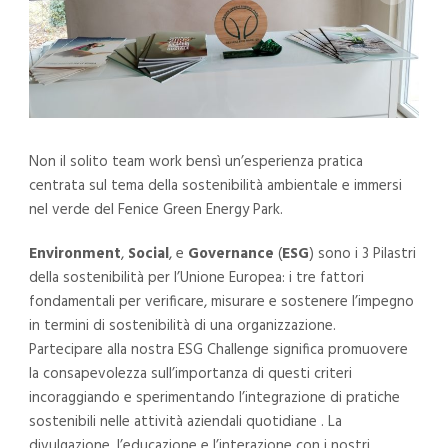
Non il solito team work bensì un’esperienza pratica
centrata sul tema della sostenibilità ambientale e immersi
nel verde del Fenice Green Energy Park.
Environment
,
Social
, e
Governance
(
ESG
) sono i 3 Pilastri
della sostenibilità per l’Unione Europea: i tre fattori
fondamentali per verificare, misurare e sostenere l’impegno
in termini di sostenibilità di una organizzazione.
Partecipare alla nostra ESG Challenge significa promuovere
la consapevolezza sull’importanza di questi criteri
incoraggiando e sperimentando l’integrazione di pratiche
sostenibili nelle attività aziendali quotidiane . La
divulgazione, l’educazione e l’interazione con i nostri