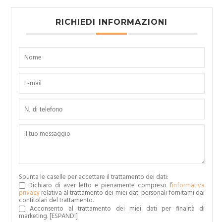
RICHIEDI INFORMAZIONI
Spunta le caselle per accettare il trattamento dei dati:
Dichiaro di aver letto e pienamente compreso l’
informativa
privacy
relativa al trattamento dei miei dati personali fornitami dai
contitolari del trattamento.
Acconsento al trattamento dei miei dati per finalità di
marketing.
[ESPANDI]