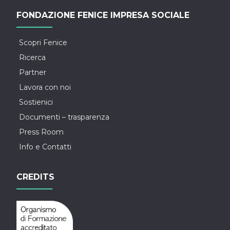
FONDAZIONE FENICE IMPRESA SOCIALE
Scopri Fenice
Ricerca
Partner
Lavora con noi
Sostienici
Documenti – trasparenza
Press Room
Info e Contatti
CREDITS