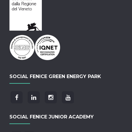
SOCIAL FENICE GREEN ENERGY PARK
SOCIAL FENICE JUNIOR ACADEMY