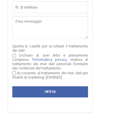
Spunta le caselle per accettare il trattamento
dei dati:
Dichiaro di aver letto e pienamente
compreso l’
informativa privacy
relativa al
trattamento dei miei dati personali fornitami
dai contitolari del trattamento.
Acconsento al trattamento dei miei dati per
finalità di marketing.
[ESPANDI]