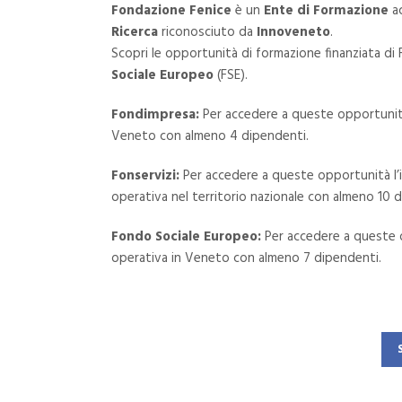
Fondazione Fenice
è un
Ente di Formazione
ac
Ricerca
riconosciuto da
Innoveneto
.
Scopri le opportunità di formazione finanziata di
Sociale Europeo
(FSE).
Fondimpresa:
Per accedere a queste opportunit
Veneto con almeno 4 dipendenti.
Fonservizi:
Per accedere a queste opportunità l
operativa nel territorio nazionale con almeno 10 
Fondo Sociale Europeo:
Per accedere a queste 
operativa in Veneto con almeno 7 dipendenti.