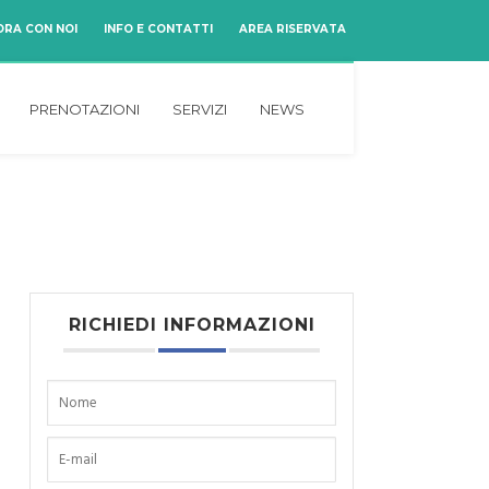
ORA CON NOI
INFO E CONTATTI
AREA RISERVATA
PRENOTAZIONI
SERVIZI
NEWS
RICHIEDI INFORMAZIONI