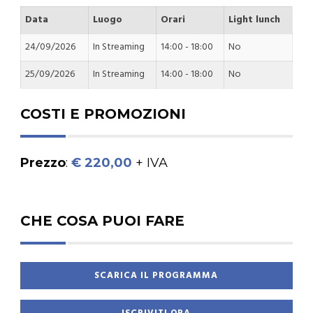
Data
Luogo
Orari
Light lunch
24/09/2026
In Streaming
14:00 - 18:00
No
25/09/2026
In Streaming
14:00 - 18:00
No
COSTI E PROMOZIONI
Prezzo
:
€ 220,00
+ IVA
CHE COSA PUOI FARE