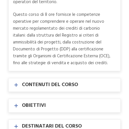
operatori del territorio.
Questo corso di 8 ore fornisce le competenze
operative per comprendere e operare nel nuovo
mercato regolamentato dei crediti di carbonio
italiani: dalla struttura del Registro ai criteri di
ammissibilità dei progetti, dalla costruzione del
Documento di Progetto (DDP) alla certificazione
tramite gli Organismi di Certificazione Esterna (OCE),
fino alle strategie di vendita e acquisto dei crediti.
CONTENUTI DEL CORSO
OBIETTIVI
DESTINATARI DEL CORSO