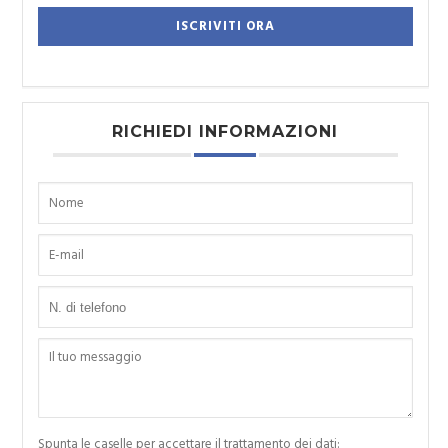
RICHIEDI INFORMAZIONI
Spunta le caselle per accettare il trattamento dei dati: