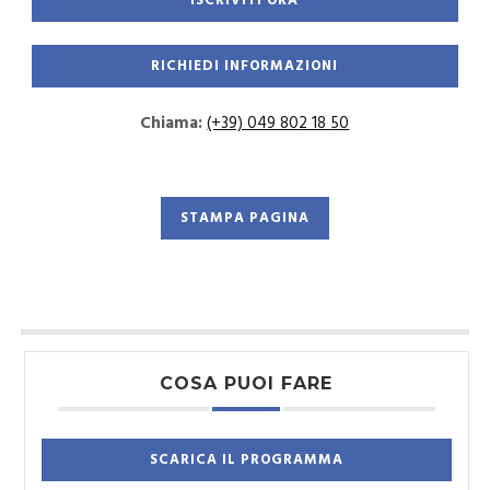
Chiama:
(+39) 049 802 18 50
STAMPA PAGINA
COSA PUOI FARE