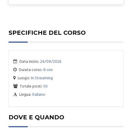
SPECIFICHE DEL CORSO
Data inizio:
24/09/2026
Durata corso:
8 ore
Luogo:
In Streaming
Totale posti:
50
Lingua:
Italiano
DOVE E QUANDO