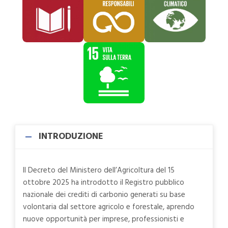
INTRODUZIONE
Il Decreto del Ministero dell’Agricoltura del 15
ottobre 2025 ha introdotto il Registro pubblico
nazionale dei crediti di carbonio generati su base
volontaria dal settore agricolo e forestale, aprendo
nuove opportunità per imprese, professionisti e