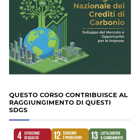
QUESTO CORSO CONTRIBUISCE AL
RAGGIUNGIMENTO DI QUESTI
SDGS