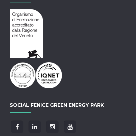
SOCIAL FENICE GREEN ENERGY PARK