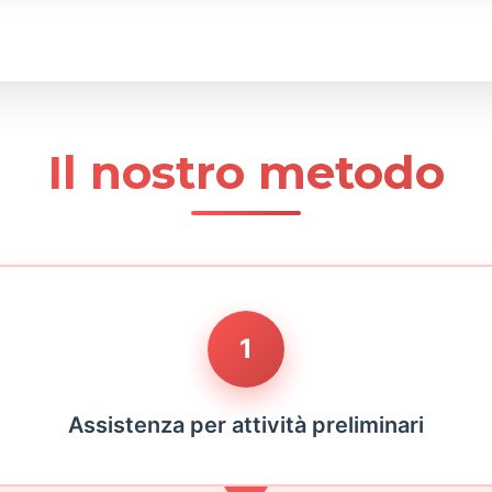
Il nostro metodo
1
Assistenza per attività preliminari