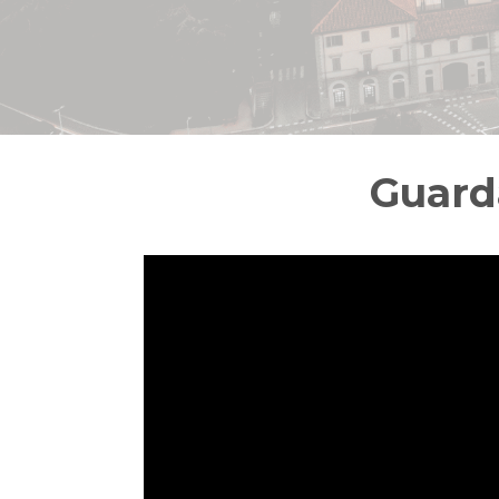
Guarda